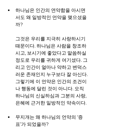
하나님은 인간의 연약함을 아시면
서도 왜 일방적인 언약을 맺으셨을
까?               
그것은 우리를 지극히 사랑하시기 
때문이다. 하나님은 사람을 창조하
시고, 보시기에 좋았다고 말씀하실 
정도로 우리를 귀하게 여기셨다. 그
리고 인간이 얼마나 약하고 변덕스
러운 존재인지 누구보다 잘 아신다. 
그렇기에 이 언약은 인간의 조건이
나 행동에 달린 것이 아니다. 오직 
하나님의 신실하심과 그분의 사랑, 
은혜에 근거한 일방적인 약속이다.
무지개는 왜 하나님의 언약의 ‘증
표’가 되었을까?