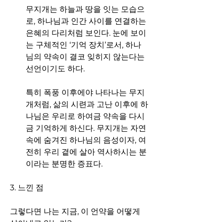
무지개는 하늘과 땅을 잇는 모습으
로, 하나님과 인간 사이를 연결하는 
은혜의 다리처럼 보인다. 눈에 보이
는 구체적인 ‘기억 장치’로서, 하나
님의 약속이 결코 잊히지 않는다는 
선언이기도 하다.
특히 폭풍 이후에야 나타나는 무지
개처럼, 삶의 시련과 고난 이후에 하
나님은 우리로 하여금 약속을 다시
금 기억하게 하신다. 무지개는 자연 
속에 숨겨진 하나님의 음성이자, 여
전히 우리 곁에 살아 역사하시는 분
이라는 분명한 증표다.
3. 느낀 점
그렇다면 나는 지금, 이 언약을 어떻게 