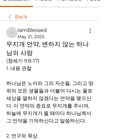
Back
IamBlessed
IamBlessed
May 21, 2025
무지개 언약, 변하지 않는 하나
님의 사랑
(창세기 9:8-17) 
1. 내용 관찰
하나님은 노아와 그의 자손들, 그리고 땅 
위의 모든 생물들과 더불어 다시는 물로 
세상을 멸하지 않겠다는 언약을 맺으신
다. 이 언약의 증표로 무지개를 주시며, 
하늘에 무지개가 뜰 때마다 하나님께서 
그 언약을 기억하신다고 말씀하신다.
2. 연구와 묵상