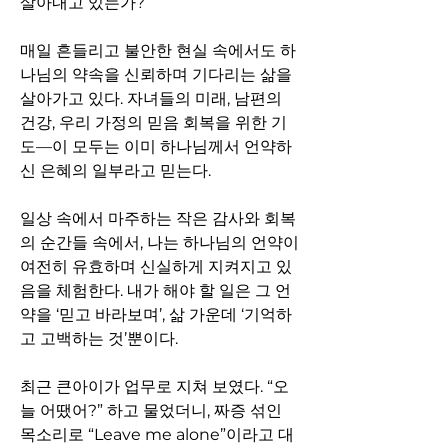
살아내고 있는가?
매일 흔들리고 불안한 현실 속에서도 하
나님의 약속을 신뢰하며 기다리는 삶을 
살아가고 있다. 자녀들의 미래, 남편의 
건강, 우리 가정의 믿음 회복을 위한 기
도—이 모두는 이미 하나님께서 언약하
신 은혜의 일부라고 믿는다.
일상 속에서 마주하는 작은 감사와 회복
의 순간들 속에서, 나는 하나님의 언약이 
여전히 유효하며 신실하게 지켜지고 있
음을 체험한다. 내가 해야 할 일은 그 언
약을 ‘믿고 바라보며’, 삶 가운데 ‘기억하
고 고백하는 것’뿐이다.
최근 큰아이가 업무로 지쳐 보였다. “오
늘 어땠어?” 하고 물었더니, 짜증 섞인 
목소리로 “Leave me alone”이라고 대