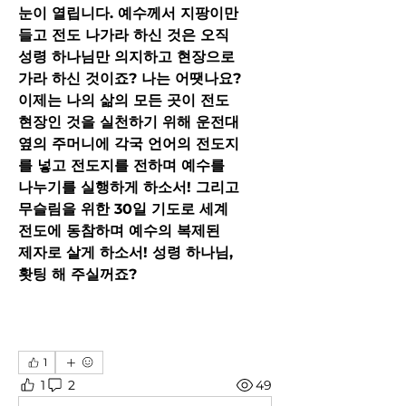
눈이 열립니다. 예수께서 지팡이만
들고 전도 나가라 하신 것은 오직
성령 하나님만 의지하고 현장으로
가라 하신 것이죠? 나는 어땟나요?
이제는 나의 삶의 모든 곳이 전도
현장인 것을 실천하기 위해 운전대
옆의 주머니에 각국 언어의 전도지
를 넣고 전도지를 전하며 예수를
나누기를 실행하게 하소서! 그리고
무슬림을 위한 30일 기도로 세계
전도에 동참하며 예수의 복제된 
제자로 살게 하소서! 성령 하나님,
홧팅 해 주실꺼죠?
1
1
2
49