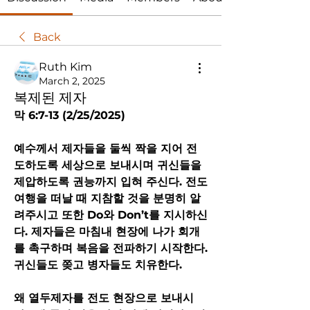
Back
Ruth Kim
March 2, 2025
복제된 제자
막 6:7-13 (2/25/2025) 
예수께서 제자들을 둘씩 짝을 지어 전
도하도록 세상으로 보내시며 귀신들을 
제압하도록 권능까지 입혀 주신다. 전도 
여행을 떠날 때 지참할 것을 분명히 알
려주시고 또한 Do와 Don’t를 지시하신
다. 제자들은 마침내 현장에 나가 회개
를 촉구하며 복음을 전파하기 시작한다. 
귀신들도 쫒고 병자들도 치유한다.
왜 열두제자를 전도 현장으로 보내시