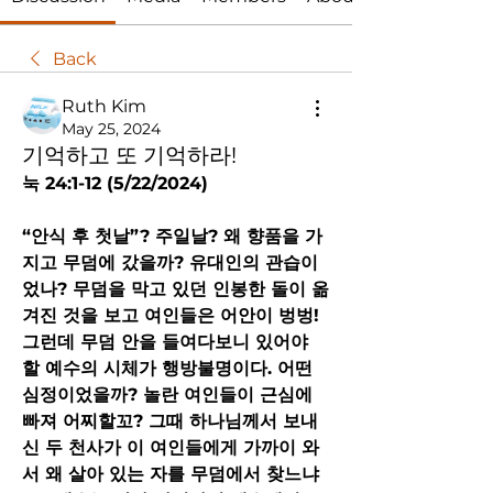
Back
Ruth Kim
May 25, 2024
기억하고 또 기억하라!
눅 24:1-12 (5/22/2024)
“안식 후 첫날”? 주일날? 왜 향품을 가
지고 무덤에 갔을까? 유대인의 관습이
었나? 무덤을 막고 있던 인봉한 돌이 옮
겨진 것을 보고 여인들은 어안이 벙벙! 
그런데 무덤 안을 들여다보니 있어야 
할 예수의 시체가 행방불명이다. 어떤 
심정이었을까? 놀란 여인들이 근심에 
빠져 어찌할꼬? 그때 하나님께서 보내
신 두 천사가 이 여인들에게 가까이 와
서 왜 살아 있는 자를 무덤에서 찾느냐