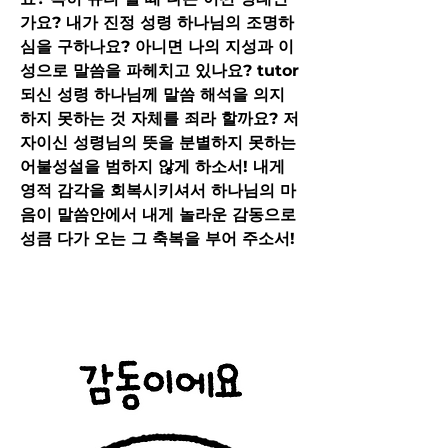
가요? 내가 진정 성령 하나님의 조명하
심을 구하나요? 아니면 나의 지성과 이
성으로 말씀을 파헤치고 있나요? tutor
되신 성령 하나님께 말씀 해석을 의지
하지 못하는 것 자체를 죄라 할까요? 저
자이신 성령님의 뜻을 분별하지 못하는 
어불성설을 범하지 않게 하소서! 내게 
영적 감각을 회복시키셔서 하나님의 마
음이 말씀안에서 내게 놀라운 감동으로 
성큼 다가 오는 그 축복을 부어 주소서!