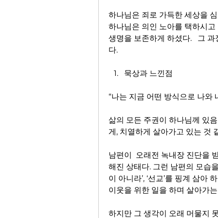
하나님은 죄로 가득한 세상을 심
하나님은 의인 노아를 택하시고 
생명을 보존하게 하셨다.   그
다.
묵상과 느낀점
“나는 지금 어떤 방식으로 나와 
삶의 모든 주권이 하나님께 있음
게, 치열하게 살아가고 있는 것 같
남편이  오래전 녹내장 진단을 
해진 상태다. 그런 남편의 모습을
이 아니라’, ‘선교’를 핑계 삼아
이웃을 위한 일을 하며 살아가는 
하지만 그 생각이 오래 머물지 