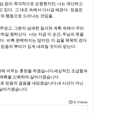
심 없이 즉각적으로 순종했지만, 나는 계산하고 
있다.  그 대조 속에서 다시금 배운다.  믿음은 
내와 행동으로 드러나는 것임을.
주셨고, 그분의 섬세한 질서와 계획 속에서 우리
길 원하신다.  나는 지금 이 순간, 주님의 뜻을 
있다.  비록 완벽하지는 않지만, 이 길을 묵묵히 걷다 
 믿음의 뿌리가 깊게 내려질 것이라 믿는다.
안에 머무는 훈련을 하겠습니다.세상적인 조급함과 
 계획을 신뢰하며 살아가겠습니다.
로 믿음의 걸음을 내딛겠습니다.내 시선이 아닌 
살아가겠습니다.
6 Views