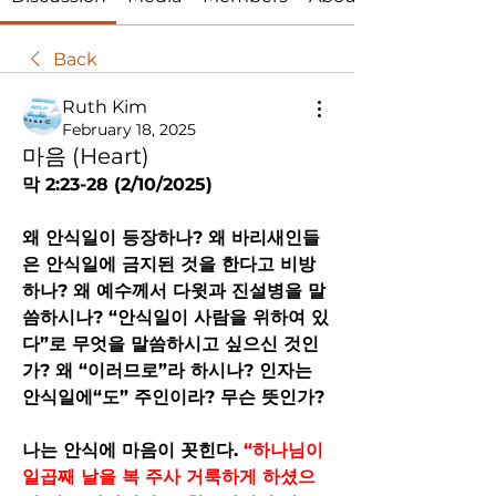
Back
Ruth Kim
February 18, 2025
마음 (Heart)
막 2:23-28 (2/10/2025) 
왜 안식일이 등장하나? 왜 바리새인들
은 안식일에 금지된 것을 한다고 비방
하나? 왜 예수께서 다윗과 진설병을 말
씀하시나? “안식일이 사람을 위하여 있
다”로 무엇을 말씀하시고 싶으신 것인
가? 왜 “이러므로”라 하시나? 인자는 
안식일에“도” 주인이라? 무슨 뜻인가?
나는 안식에 마음이 꼿힌다. 
“하나님이 
일곱째 날을 복 주사 거룩하게 하셨으