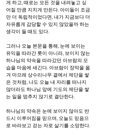
게 하고, 때로는 모든 것을 내려놓고 싶
어질 만큼 지치게 만든다. 아이들이 조금
만 더 독립적이었다면, 내가 지금보다 더 
자유롭게 감당할 수 있지 않았을까 하는 
생각이 들 때도 있다.
그러나 오늘 본문을 통해, 눈에 보이는 
유익을 따라간 롯이 아니라, 보이지 않는 
하나님의 약속을 따라갔던 아브람의 모
습을 마음에 새긴다. 아브람이 장막을 옮
겨 마므레 상수리나무 곁에서 제단을 쌓
은 것처럼, 나도 오늘 내 자리를 떠나지 
않더라도 하나님 앞에 기도의 제단을 쌓
는 일을 멈추지 않기로 결단한다.
하나님의 약속은 눈에 보이지 않아도 반
드시 이루어짐을 믿으며, 오늘도 믿음으
로 바라보고 걷는 자로 살기를 소망한다.