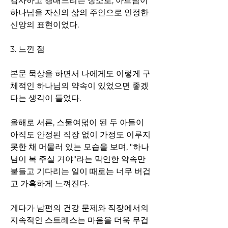
감사하고 경배드리는 장소로, 아브람이 
하나님을 자신의 삶의 주인으로 인정한 
신앙의 표현이었다.
3. 느낀 점
본문 묵상을 하면서 나에게도 이렇게 구
체적인 하나님의 약속이 있었으면 좋겠
다는 생각이 들었다.
올해로 서른, 스물여덟이 된 두 아들이 
아직도 안정된 직장 없이 가정도 이루지 
못한 채 머물러 있는 모습을 보며, "하나
님이 복 주실 거야"라는 막연한 약속만 
붙들고 기다리는 일이 때로는 너무 버겁
고 가혹하게 느껴진다.
게다가 남편의 건강 문제와 직장에서의 
지속적인 스트레스는 마음을 더욱 무겁