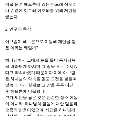
막을 옮겨 헤브론에 있는 마므레 상수리
나무 곁에 이르러 여호와를 위해 제단을 
쌓는다.
2. 연구와 묵상
아브람이 헤브론으로 이동해 제단을 쌓
은 이유는 왜일까? 
하나님께서 그에게 눈을 들어 동서남북
을 바라보게 하시며 그 땅을 모두 주시겠
다고 약속하셨기 때문이다.이에 아브람
은 하나님의 약속을 믿고 그것을 붙들며, 
말씀에 따라 실제로 그 땅을 두루 다닌 
후 헤브론에 머물렀다.
그가 제단을 쌓은 것은 단순한 장소 이동
이 아니라, 하나님의 말씀에 대한 믿음과 
순종의 반응이었으며, 제단은 하나님께 