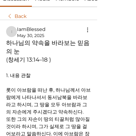
Back
IamBlessed
IamBlessed
May 30, 2025
하나님의 약속을 바라보는 믿음
의 눈
(창세기 13:14–18 )
1. 내용 관찰 
롯이 아브람을 떠난 후, 하나님께서 아브
람에게 나타나셔서 동서남북을 바라보
라고 하시며, 그 땅을 모두 아브람과 그
의 자손에게 주시겠다고 약속하신다.  
또한 그의 자손이 땅의 티끌처럼 많아질 
것이라 하시며, 그가 실제로 그 땅을 걸
어보라고 말씀하신다. 이에 아브람은 장