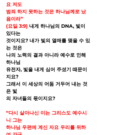
요 저도
범죄 하지 못하는 것은 하나님께로 났
음이라”
(요일 3:9)
 내게 하나님의 DNA, 빛이 
있다는
것이지요? 내가 빛의 열매를 맺을 수 있
는 것은
나의 노력의 결과 아니라 예수로 인해 
하나님
유전자, 빛을 내게 심어 주셨기 때문이
지요?
그래서 이 세상의 어둠 거두어 내는 것
은 빛
의 자녀들의 몫이지요?
“다시 살아나신 이는 그리스도 예수시
니 그는
하나님 우편에 계신 자요 우리를 위하
여 간구