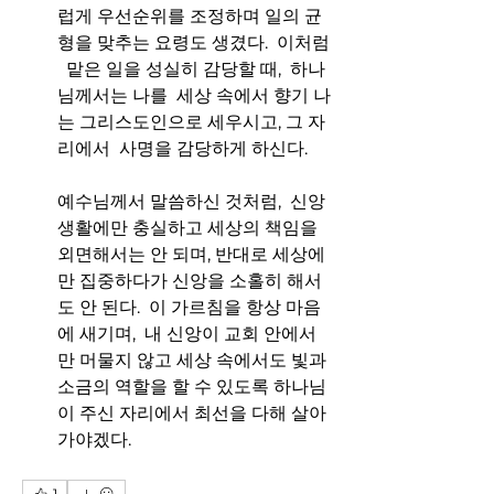
럽게 우선순위를 조정하며 일의 균
형을 맞추는 요령도 생겼다.  이처럼 
  맡은 일을 성실히 감당할 때,  하나
님께서는 나를  세상 속에서 향기 나
는 그리스도인으로 세우시고, 그 자
리에서  사명을 감당하게 하신다. 
예수님께서 말씀하신 것처럼,  신앙
생활에만 충실하고 세상의 책임을 
외면해서는 안 되며, 반대로 세상에
만 집중하다가 신앙을 소홀히 해서
도 안 된다.  이 가르침을 항상 마음
에 새기며,  내 신앙이 교회 안에서
만 머물지 않고 세상 속에서도 빛과 
소금의 역할을 할 수 있도록 하나님
이 주신 자리에서 최선을 다해 살아
가야겠다. 
1