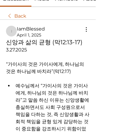
Back
IamBlessed
IamBlessed
April 1, 2025
신앙과 삶의 균형 (막12:13-17)
3.27.2025
“가이사의 것은 가이사에게, 하나님의 
것은 하나님께 바치라”(막12:17)
예수님께서 “가이사의 것은 가이사
에게, 하나님의 것은 하나님께 바치
라”고 말씀 하신 이유는 신앙생활에 
충실하면서도 사회 구성원으로서 
책임을 다하는 것, 즉 신앙생활과 사
회적 책임을 균형 있게 감당하는 것
이 중요함을 강조하시기 위함이었