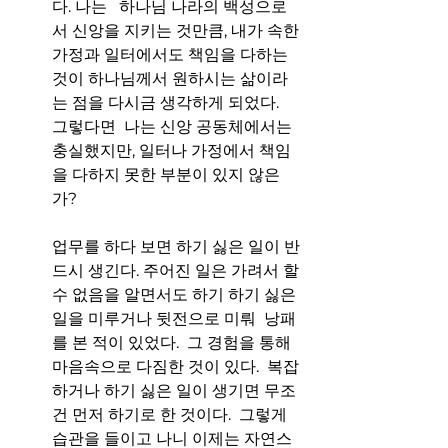
다. 나는   하나님 나라의 백성으로
서 신앙을 지키는 것만큼, 내가 속한 
가정과 일터에서도 책임을 다하는 
것이 하나님께서 원하시는 삶이라
는 점을 다시금 생각하게 되었다.  
그렇다면  나는 신앙 공동체에서는 
충실했지만, 일터나 가정에서 책임
을 다하지 못한 부분이 있지 않은
가? 
업무를 하다 보면 하기 싫은 일이 반
드시 생긴다. 주어진 일은 가려서 할 
수 없음을 알면서도 하기 하기 싫은 
일을 미루거나 뒷전으로 미뤄  낭패
를 본 적이 있었다.  그 경험을 통해 
마음속으로 다짐한 것이 있다.  복잡
하거나 하기 싫은 일이 생기면 무조
건 먼저 하기로 한 것이다.  그렇게 
습관을 들이고 나니 이제는 자연스